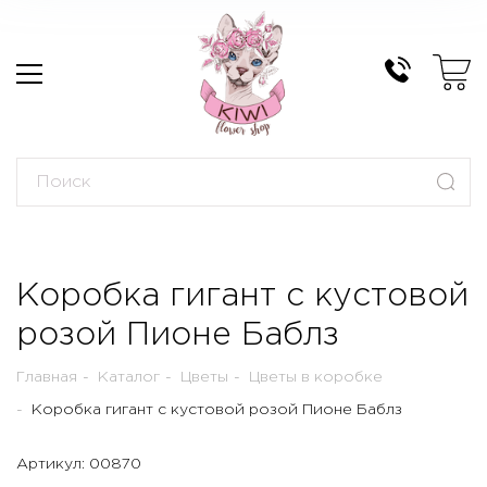
Коробка гигант с кустовой
розой Пионе Баблз
Главная
Каталог
Цветы
Цветы в коробке
Коробка гигант с кустовой розой Пионе Баблз
Артикул: 00870