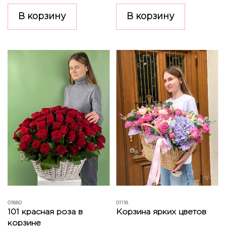
В корзину
В корзину
01880
01118
101 красная роза в
Корзина ярких цветов
корзине