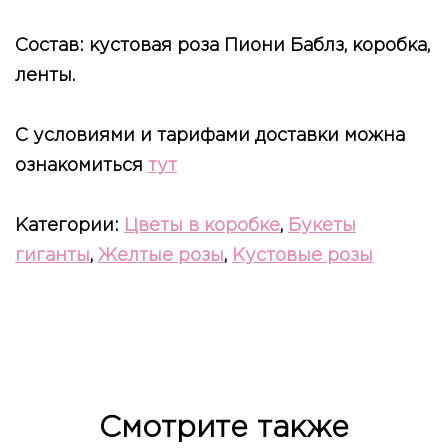
Состав: кустовая роза Пиони Баблз, коробка,
ленты.
С условиями и тарифами доставки можна
ознакомиться
тут
Категории:
Цветы в коробке
,
Букеты
гиганты
,
Желтые розы
,
Кустовые розы
Смотрите также