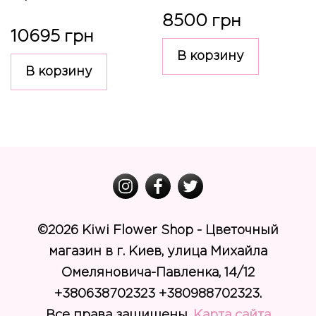
8500 грн
10695 грн
В корзину
В корзину
©
2026 Kiwi Flower Shop - Цветочный
магазин в г. Киев, улица Михайла
Омеляновича-Павленка, 14/12
+380638702323 +380988702323.
Все права защищены.
Карта сайта