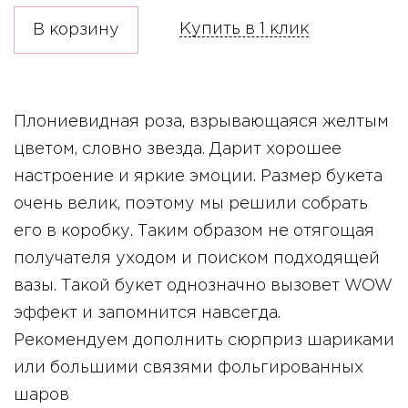
Купить в 1 клик
В корзину
Плониевидная роза, взрывающаяся желтым
цветом, словно звезда. Дарит хорошее
настроение и яркие эмоции. Размер букета
очень велик, поэтому мы решили собрать
его в коробку. Таким образом не отягощая
получателя уходом и поиском подходящей
вазы. Такой букет однозначно вызовет WOW
эффект и запомнится навсегда.
Рекомендуем дополнить сюрприз шариками
или большими связями фольгированных
шаров