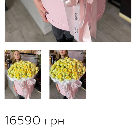
16590 грн