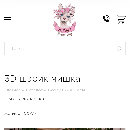
3D шарик мишка
Главная
Каталог
Воздушные шары
3D шарик мишка
Артикул: 00777