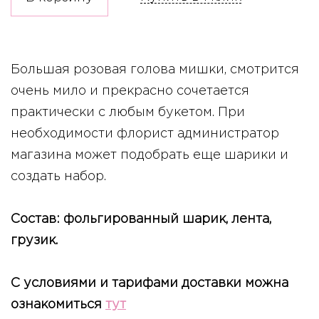
Большая розовая голова мишки, смотрится
очень мило и прекрасно сочетается
практически с любым букетом. При
необходимости флорист администратор
магазина может подобрать еще шарики и
создать набор.
Состав: фольгированный шарик, лента,
грузик.
С условиями и тарифами доставки можна
ознакомиться
тут