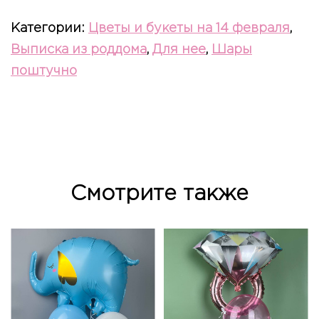
Категории:
Цветы и букеты на 14 февраля
,
Выписка из роддома
,
Для нее
,
Шары
поштучно
Смотрите также