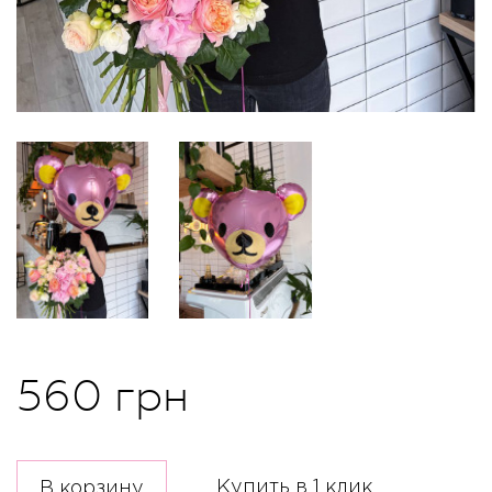
560 грн
Купить в 1 клик
В корзину