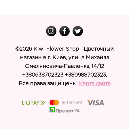
©
2026 Kiwi Flower Shop - Цветочный
магазин в г. Киев, улица Михайла
Омеляновича-Павленка, 14/12
+380638702323 +380988702323.
Все права защищены.
Карта сайта