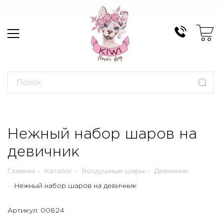
Нежный набор шаров на
девичник
Главная
Каталог
Воздушные шары
Девичник
Нежный набор шаров на девичник
Артикул: 00824