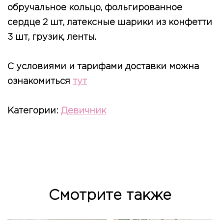
обручальное кольцо, фольгированное
сердце 2 шт, латексные шарики из конфетти
3 шт, грузик, ленты.
С условиями и тарифами доставки можна
ознакомиться
тут
Категории:
Девичник
Смотрите также