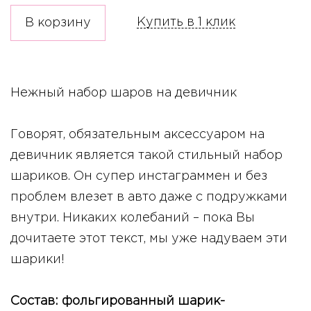
Купить в 1 клик
В корзину
Нежный набор шаров на девичник
Говорят, обязательным аксессуаром на
девичник является такой стильный набор
шариков. Он супер инстаграммен и без
проблем влезет в авто даже с подружками
внутри. Никаких колебаний – пока Вы
дочитаете этот текст, мы уже надуваем эти
шарики!
Состав: фольгированный шарик-