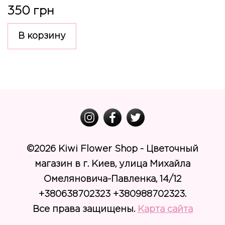
350 грн
В корзину
©
2026 Kiwi Flower Shop - Цветочный
магазин в г. Киев, улица Михайла
Омеляновича-Павленка, 14/12
+380638702323 +380988702323.
Все права защищены.
Карта сайта