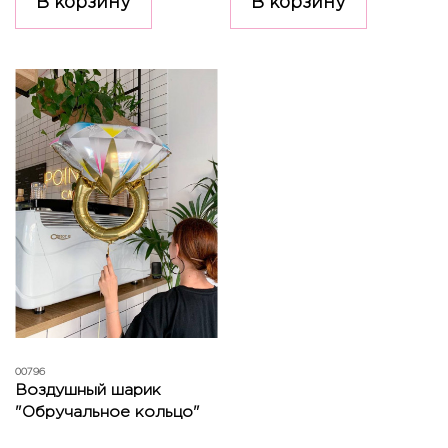
В корзину
В корзину
00796
Воздушный шарик
"Обручальное кольцо"