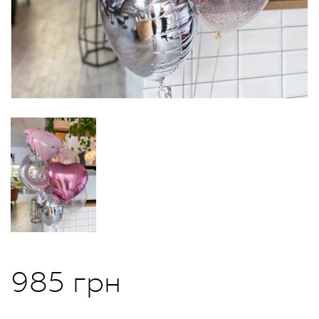
985 грн