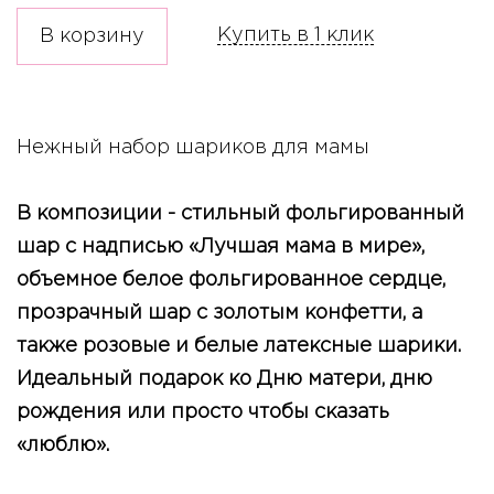
Купить в 1 клик
В корзину
Нежный набор шариков для мамы
В композиции - стильный фольгированный
шар с надписью «Лучшая мама в мире»,
объемное белое фольгированное сердце,
прозрачный шар с золотым конфетти, а
также розовые и белые латексные шарики.
Идеальный подарок ко Дню матери, дню
рождения или просто чтобы сказать
«люблю».