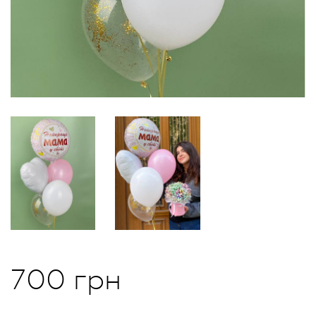
700 грн