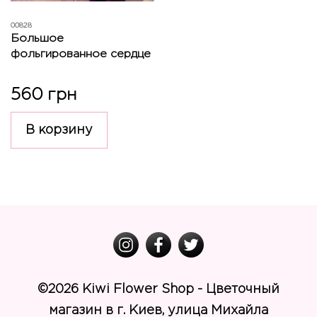
00828
Большое
фольгированное сердце
560 грн
В корзину
©
2026 Kiwi Flower Shop - Цветочный
магазин в г. Киев, улица Михайла