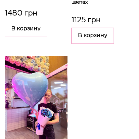
цветах
1480 грн
1125 грн
В корзину
В корзину