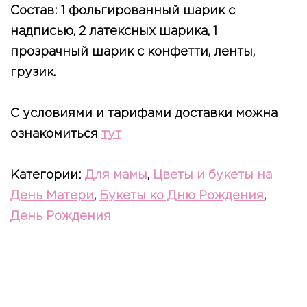
Состав: 1 фольгированный шарик с
надписью, 2 латексных шарика, 1
прозрачный шарик с конфетти, ленты,
грузик.
С условиями и тарифами доставки можна
ознакомиться
тут
Категории:
Для мамы
,
Цветы и букеты на
День Матери
,
Букеты ко Дню Рождения
,
День Рождения