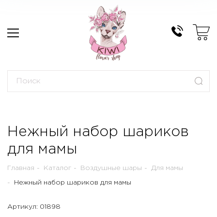
Нежный набор шариков
для мамы
Главная
Каталог
Воздушные шары
Для мамы
Нежный набор шариков для мамы
Артикул: 01898