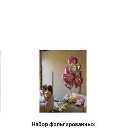
Набор фольгированных