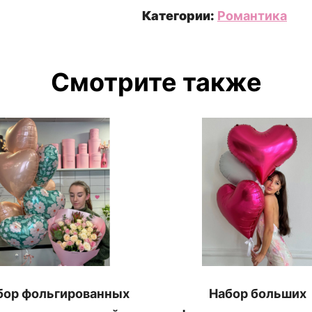
Категории:
Романтика
Смотрите также
бор фольгированных
Набор больших