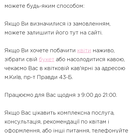
можете будь-яким способом:
Якщо Ви визначилися із замовленням,
можете залишити його тут на сайті.
Якщо Ви хочете побачити
квіти
наживо,
зібрати свій
букет
або насолодитися кавою,
чекаємо Вас в квітковій кав'ярні за адресою
м.Київ, пр-т Правди 43-Б.
Працюємо для Вас щодня з 9:00 до 21:00.
Якщо Вас цікавить комплексна послуга,
консультація, рекомендації по квітам і
оформлення, або інші питання, телефонуйте