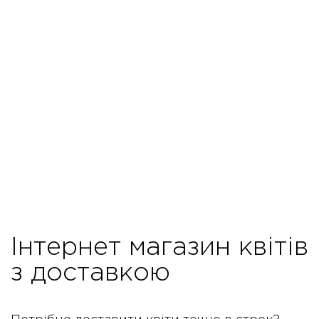
Інтернет магазин квітів
з доставкою