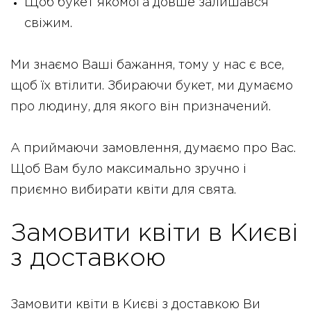
Щоб букет якомога довше залишався
свіжим.
Ми знаємо Ваші бажання, тому у нас є все,
щоб їх втілити. Збираючи букет, ми думаємо
про людину, для якого він призначений.
А приймаючи замовлення, думаємо про Вас.
Щоб Вам було максимально зручно і
приємно вибирати квіти для свята.
Замовити квіти в Києві
з доставкою
Замовити квіти в Києві з доставкою Ви