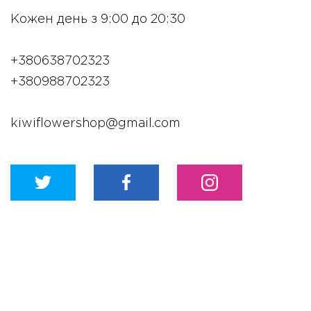
Кожен день з 9:00 до 20:30
+380638702323
+380988702323
kiwiflowershop@gmail.com