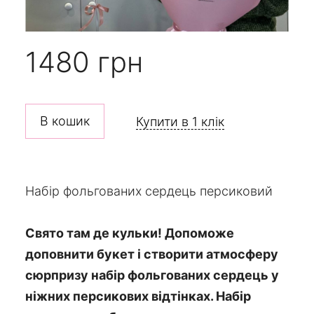
1480 грн
Купити в 1 клік
Набір фольгованих сердець персиковий
Свято там де кульки! Допоможе
доповнити букет і створити атмосферу
сюрпризу набір фольгованих сердець у
ніжних персикових відтінках. Набір